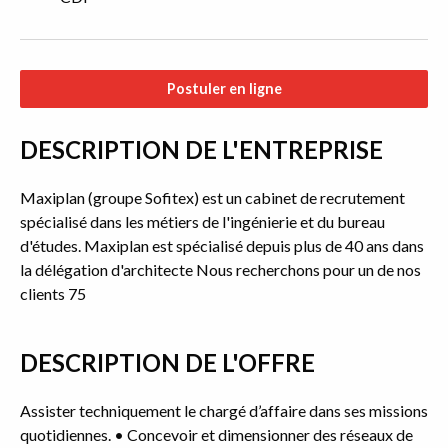
Postuler en ligne
DESCRIPTION DE L'ENTREPRISE
Maxiplan (groupe Sofitex) est un cabinet de recrutement
spécialisé dans les métiers de l'ingénierie et du bureau
d'études. Maxiplan est spécialisé depuis plus de 40 ans dans
la délégation d'architecte Nous recherchons pour un de nos
clients 75
DESCRIPTION DE L'OFFRE
Assister techniquement le chargé d’affaire dans ses missions
quotidiennes. • Concevoir et dimensionner des réseaux de