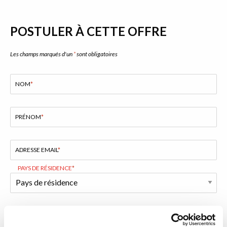
POSTULER À CETTE OFFRE
Les champs marqués d'un
*
sont obligatoires
NOM
*
PRÉNOM
*
ADRESSE EMAIL
*
PAYS DE RÉSIDENCE
*
VOTRE CV
*