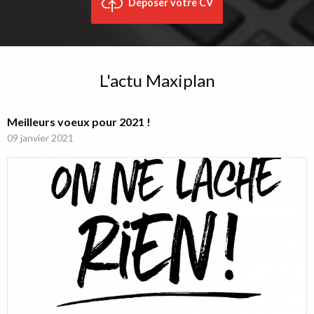
Déposer votre CV
L'actu Maxiplan
Meilleurs voeux pour 2021 !
09 janvier 2021