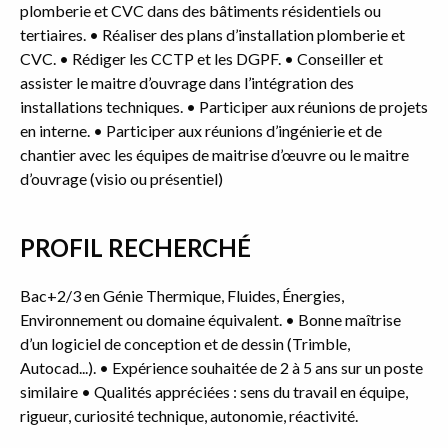
plomberie et CVC dans des bâtiments résidentiels ou
tertiaires. • Réaliser des plans d’installation plomberie et
CVC. • Rédiger les CCTP et les DGPF. • Conseiller et
assister le maitre d’ouvrage dans l’intégration des
installations techniques. • Participer aux réunions de projets
en interne. • Participer aux réunions d’ingénierie et de
chantier avec les équipes de maitrise d’œuvre ou le maitre
d’ouvrage (visio ou présentiel)
PROFIL RECHERCHÉ
Bac+2/3 en Génie Thermique, Fluides, Énergies,
Environnement ou domaine équivalent. • Bonne maîtrise
d’un logiciel de conception et de dessin (Trimble,
Autocad...). • Expérience souhaitée de 2 à 5 ans sur un poste
similaire • Qualités appréciées : sens du travail en équipe,
rigueur, curiosité technique, autonomie, réactivité.