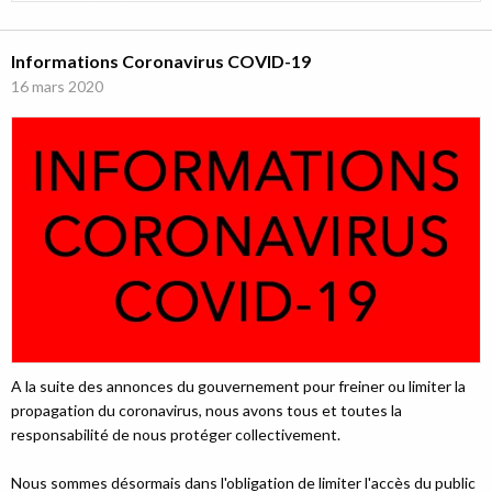
Informations Coronavirus COVID-19
16 mars 2020
A la suite des annonces du gouvernement pour freiner ou limiter la
propagation du coronavirus, nous avons tous et toutes la
responsabilité de nous protéger collectivement.
Nous sommes désormais dans l'obligation de limiter l'accès du public