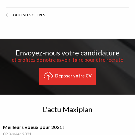
TOUTES LES OFFRES
Envoyez-nous votre candidature
et profitez de notre savoir-faire pour être recruté
Déposer votre CV
L'actu Maxiplan
Meilleurs voeux pour 2021 !
09 janvier 2021