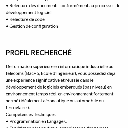
• Relecture des documents conformément au processus de
développement logiciel
• Relecture de code
• Gestion de configuration
PROFIL RECHERCHÉ
De formation supérieure en informatique industrielle ou
télécoms (Bac+5, Ecole d'Ingénieur), vous possédez déjà
une expérience significative et réussie dans le
développement de logiciels embarqués (bas niveau) en
environnement temps réel, en environnement fortement
normé (idéalement aéronautique ou automobile ou
ferroviaire ).
Compétences Techniques
• Programmation en Langage C
• Expérience aéronautique, connaissance des normes