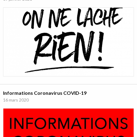
Informations Coronavirus COVID-19
16 mars 2020