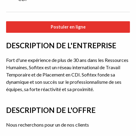
Postuler en ligne
DESCRIPTION DE L'ENTREPRISE
Fort d'une expérience de plus de 30 ans dans les Ressources
Humaines, Sofitex est un réseau international de Travail
Temporaire et de Placement en CDI. Sofitex fonde sa
dynamique et son succès sur le professionnalisme de ses
équipes, sa forte réactivité et sa proximité.
DESCRIPTION DE L'OFFRE
Nous recherchons pour un de nos clients