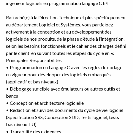
ingenieur logiciels en programmation langage C h/f
Rattaché(e) à la Direction Technique et plus spécifiquement
au département Logiciel et Systèmes, vous participez
activement à la conception et au développement des
logiciels de nos produits, de la phase d’étude à l’intégration,
selon les besoins fonctionnels et le cahier des charges défini
par le client, en suivant toutes les étapes du cycle en V.
Principales Responsabilités
• Programmation en Langage C avec les règles de codage
en vigueur pour développer des logiciels embarqués
(applicatif et bas niveaux)
• Débogage sur cible avec émulateurs ou autres outils et
bancs
• Conception et architecture logicielle
• Rédaction et suivi des documents du cycle de vie logiciel
(Spécification SRS, Conception SDD, Tests logiciel, tests
bas niveau TU)
• Traçabilité des exigences