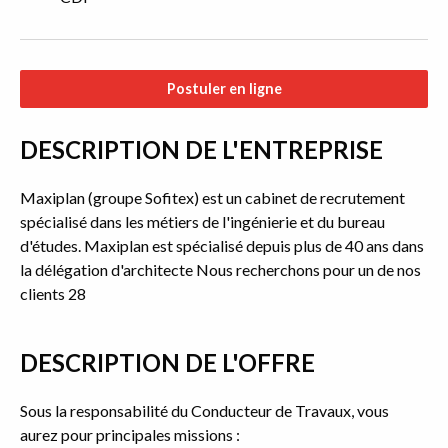
Postuler en ligne
DESCRIPTION DE L'ENTREPRISE
Maxiplan (groupe Sofitex) est un cabinet de recrutement
spécialisé dans les métiers de l'ingénierie et du bureau
d'études. Maxiplan est spécialisé depuis plus de 40 ans dans
la délégation d'architecte Nous recherchons pour un de nos
clients 28
DESCRIPTION DE L'OFFRE
Sous la responsabilité du Conducteur de Travaux, vous
aurez pour principales missions :