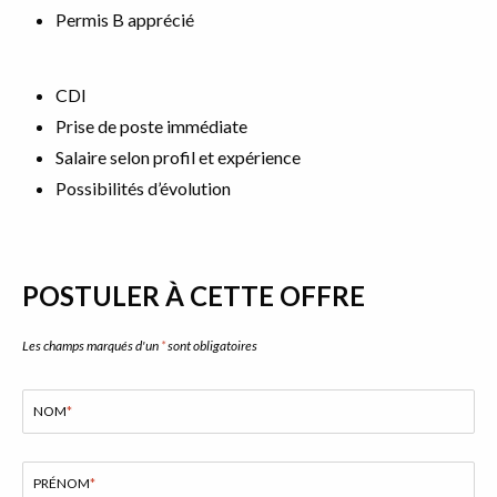
Permis B apprécié
CDI
Prise de poste immédiate
Salaire selon profil et expérience
Possibilités d’évolution
POSTULER À CETTE OFFRE
Les champs marqués d'un
*
sont obligatoires
NOM
*
PRÉNOM
*