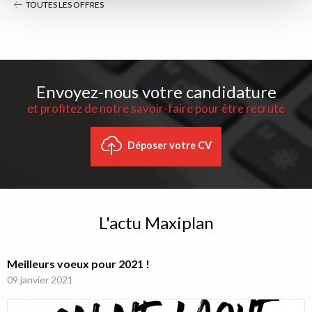
TOUTES LES OFFRES
Envoyez-nous votre candidature
et profitez de notre savoir-faire pour être recruté
Déposer votre CV
L'actu Maxiplan
Meilleurs voeux pour 2021 !
09 janvier 2021