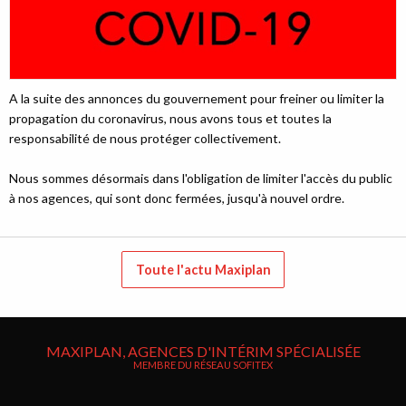
A la suite des annonces du gouvernement pour freiner ou limiter la
propagation du coronavirus, nous avons tous et toutes la
responsabilité de nous protéger collectivement.
Nous sommes désormais dans l'obligation de limiter l'accès du public
à nos agences, qui sont donc fermées, jusqu'à nouvel ordre.
Toute l'actu Maxiplan
MAXIPLAN, AGENCES D'INTÉRIM SPÉCIALISÉE
MEMBRE DU RÉSEAU SOFITEX