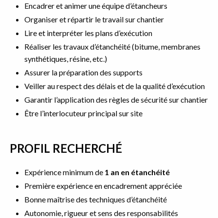
Encadrer et animer une équipe d’étancheurs
Organiser et répartir le travail sur chantier
Lire et interpréter les plans d’exécution
Réaliser les travaux d’étanchéité (bitume, membranes
synthétiques, résine, etc.)
Assurer la préparation des supports
Veiller au respect des délais et de la qualité d’exécution
Garantir l’application des règles de sécurité sur chantier
Être l’interlocuteur principal sur site
PROFIL RECHERCHÉ
Expérience minimum de
1 an en étanchéité
Première expérience en encadrement appréciée
Bonne maîtrise des techniques d’étanchéité
Autonomie, rigueur et sens des responsabilités