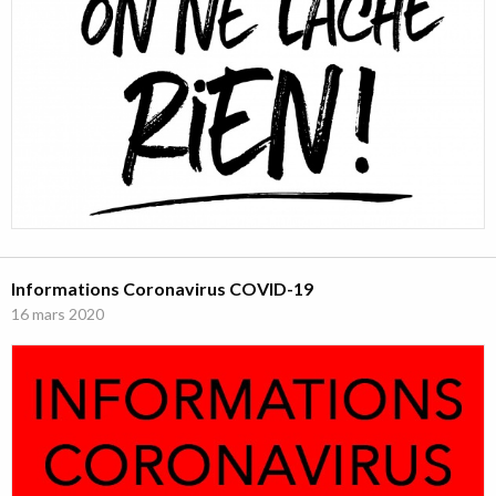
Informations Coronavirus COVID-19
16 mars 2020