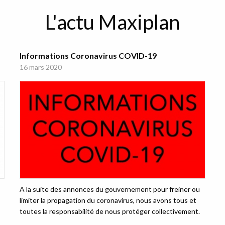
L'actu Maxiplan
Informations Coronavirus COVID-19
16 mars 2020
A la suite des annonces du gouvernement pour freiner ou
limiter la propagation du coronavirus, nous avons tous et
toutes la responsabilité de nous protéger collectivement.