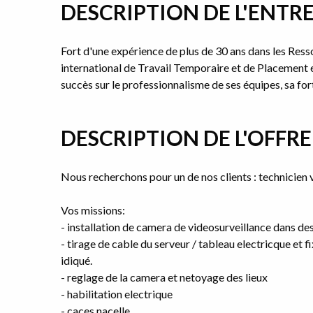
DESCRIPTION DE L'ENTRE
Fort d'une expérience de plus de 30 ans dans les Res
international de Travail Temporaire et de Placement 
succès sur le professionnalisme de ses équipes, sa fort
DESCRIPTION DE L'OFFRE
Nous recherchons pour un de nos clients : technicien 
Vos missions:
- installation de camera de videosurveillance dans des
- tirage de cable du serveur / tableau electricque et 
idiqué.
- reglage de la camera et netoyage des lieux
- habilitation electrique
- caces nacelle