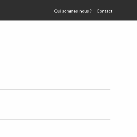
Qui sommes-nous ?
Contact