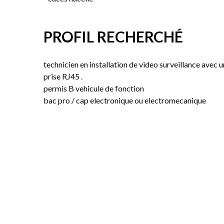
PROFIL RECHERCHÉ
technicien en installation de video surveillance avec 
prise RJ45 .
permis B vehicule de fonction
bac pro / cap electronique ou electromecanique