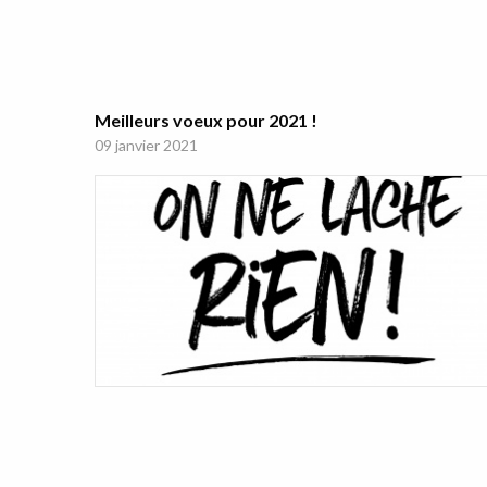
Meilleurs voeux pour 2021 !
09 janvier 2021