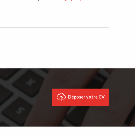
Déposer votre CV