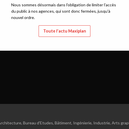
Nous sommes désormais dans l'obligation de limiter l'accès
du public à nos agences, qui sont donc fermées, jusqu'à
nouvel ordre.
Toute l'actu Maxiplan
rchitecture, Bureau d'Etudes, Bâtiment, Ingénierie, Industrie, Arts gra